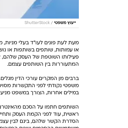
/
ייעוץ משפטי
ShutterStock
מעת לעת פונים לעו"ד בעלי מניות, מ
או עמותות, שותפים בשותפות או נו
פעילותו השוטפת של העסק שלהם, או
המתעוררות בין השותפים עצמם.
ברבים מן המקרים עורכי הדין מגלים, 
משפטי נקודתי לפני התקשרות מסוימת
במילים אחרות, הצורך במשפט מניעתי
השותפים חתמו על הסכם מהאינטרנט,
ראשית, עוד לפני הקמת העסק ותחילת
הסדרת הקשר שלהם, בינם לבין עצמם.