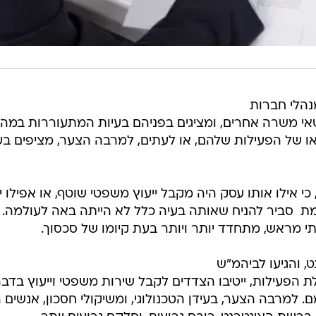
נהלי חברות
שאי משרה אחרים, ומציגים בפניהם בעיות המתעוררות במה
 של הפעילות שלהם, או לעתים, למרבה הצער, מציפים בע
כי אילו אותו עסק היה מקבל ייעוץ משפטי שוטף, או אפילו יי
  סביר להניח שאותה בעיה כלל לא הייתה באה לעולמה.
 מראש, מתחדד יותר ויותר בעת קיומו של סכסוך.
 והגיעו לביהמ"ש
 הפעילות, ייטיבו הצדדים לקבל שירות משפטי וייעוץ בדב
 למרבה הצער, בעידן הטכנולוגי, ומשיקולי חסכון, אנשים 