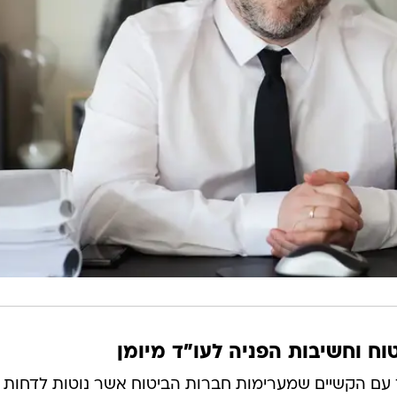
ח וחשיבות הפניה לעו"ד מיומן
 עם הקשיים שמערימות חברות הביטוח אשר נוטות לדחות