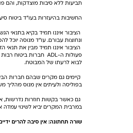
תביעות ללא סיבות מוצדקות, והם פונ
החשיבות בהיעזרות בעו"ד ביטוח סיע
 הציבור איננו תמיד בקיא בתנאי ה
ונחוצות עבורם. עו"ד מנוסה יוכל לה
פעולות ה-ADL  חברות ב
לבוא לרעתו של המבוטח.
 קיימים גם מקרים שבהם חברות הבי
בפוליסה ולעיתים אין מנוס מהליך מ
 גם כאשר בקשות חוזרות נדרשות, 
במרבית המקרים יביא לשינוי עמדה א
שורה תחתונה: אין סיבה להרים ידיים