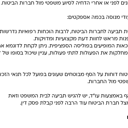
ים לפני או אחרי הדחיה לסיוע משפטי מול חברות הביטוח.
ודי מנוסה בכמה אספקטים:
גשת תביעה לחברות הביטוח, לרבות הוכחות רפואיות נדרשות
פנות מראש לחוות דעת מקצועיות ומדויקות.
יטוח רבות מחלקות את הפעולות לתתי פעולות, עניין שיכול בסופו של 
טוח דוחות על הסף מבוטחים שעונים בפועל לכל תנאי הזכא
שפטי מול החברות.
אף באמצעות עו"ד, יש להגיש תביעה לבית המשפט וזאת
צל חברת הביטוח עוד הרבה לפני קבלת פסק דין.