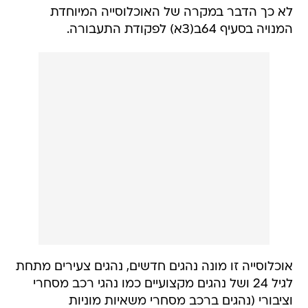
לא כך הדבר במקרה של האוכלוסייה המיוחדת
המנויה בסעיף 64ב(3א) לפקודת התעבורה.
אוכלוסייה זו מונה נהגים חדשים, נהגים צעירים מתחת
לגיל 24 ושל נהגים מקצועיים כמו נהגי רכב מסחרי
וציבורי (נהגים ברכב מסחרי משאיות מוניות