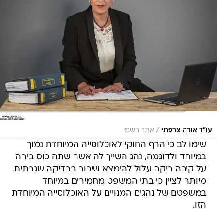
/
עו"ד אורה צרפתי
אתר רשמי
שימו לב כי הרף החוקי לאוכלוסייה המיוחדת נמוך
במיוחד ולדוגמה, נהג השייך לה אשר שתה כוס בירה
על קיבה ריקה עלול להימצא שיכור בבדיקה שגרתית.
מיותר לציין כי בתי המשפט מחמירים במיוחד
במשפטם של נהגים המנויים על האוכלוסייה המיוחדת
הזו.