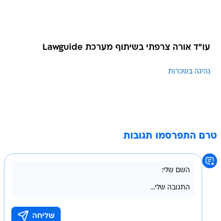
עו"ד אורה צרפתי בשיתוף מערכת Lawguide
נהיגה בשכרות
טרם התפרסמו תגובות