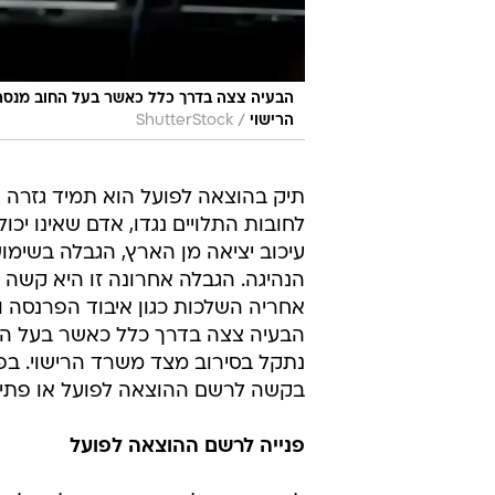
הבעיה צצה בדרך כלל כאשר בעל החוב מנסה 
/
הרישוי
ShutterStock
תיק בהוצאה לפועל הוא תמיד גזרה 
לחובות התלויים נגדו, אדם שאינו יכ
עיכוב יציאה מן הארץ, הגבלה בשימוש
הנהיגה. הגבלה אחרונה זו היא קשה 
אחריה השלכות כגון איבוד הפרנסה ו
הבעיה צצה בדרך כלל כאשר בעל החו
נתקל בסירוב מצד משרד הרישוי. בפ
בקשה לרשם ההוצאה לפועל או פתיח
פנייה לרשם ההוצאה לפועל