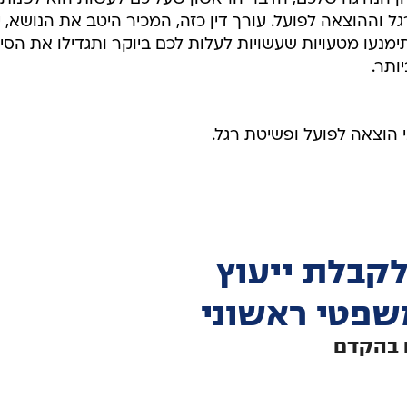
 וההוצאה לפועל. עורך דין כזה, המכיר היטב את הנושא, י
מנעו מטעויות שעשויות לעלות לכם ביוקר ותגדילו את הסיכ
ותר.
 הוצאה לפועל ופשיטת רגל.