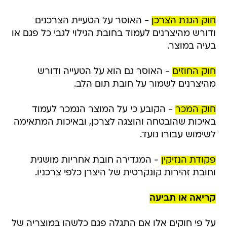
חוק הגנת הצרכן
- האוסר על הטעיית הצרכנים
ודורש מהיצרנים לעמוד בחובת הגילוי לגבי כל פגם או
בעיה במוצר.
חוק החוזים
- האוסר גם הוא על הטעייה ודורש
מהיצרנים לשמור על חובת תום הלב.
חוק המכר
- הקובע כי על המוצר הנמכר לעמוד
באיכות שהובטחה והוצגה לצרכן, ובאיכות המתאימה
לשימוש עבורו נועד.
פקודת הנזיקין
- המגדירה חובת אחריות מושגית
וחובת זהירות קונקרטית של היצרן כלפי צרכניו.
קריאה או תביעה
על פי חוקים אלו אם התגלה פגם כלשהו במוצריה של