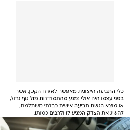
כלי התביעה הייצוגית מאפשר לאזרח הקטן, אשר
בפני עצמו היה אולי נמנע מהתמודדות מול גוף גדול,
או מוצא הגשת תביעה אישית כבלתי משתלמת,
להשיג את הצדק המגיע לו ולרבים כמותו.