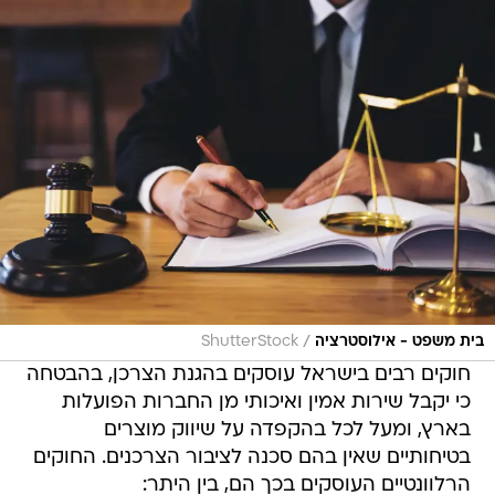
/
בית משפט - אילוסטרציה
ShutterStock
חוקים רבים בישראל עוסקים בהגנת הצרכן, בהבטחה
כי יקבל שירות אמין ואיכותי מן החברות הפועלות
בארץ, ומעל לכל בהקפדה על שיווק מוצרים
בטיחותיים שאין בהם סכנה לציבור הצרכנים. החוקים
הרלוונטיים העוסקים בכך הם, בין היתר: