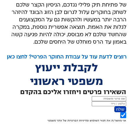
של פתיחת תיק פלילי נגדכם, הניסיון הקצר שלכם
לשחק בחוקרים עלול לגרום לבן הזוג הבוגד להיזהר
הרבה יותר במעשיו ולהקשות גם על המקצוענים
לגלות את האמת. תוצאה אפשרית נוספת, במקרה
שהחשד שלכם לא מבוסס, יכולה להיות פגיעה קשה
באמון עד הרס מוחלט של היחסים שלכם.
רוצים לדעת עוד על עבודת החוקר הפרטי? לחצו כאן