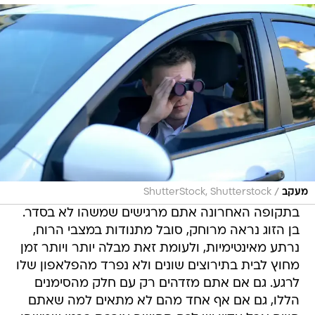
/
מעקב
ShutterStock, Shutterstock
בתקופה האחרונה אתם מרגישים שמשהו לא בסדר.
בן הזוג נראה מרוחק, סובל מתנודות במצבי הרוח,
נרתע מאינטימיות, ולעומת זאת מבלה יותר ויותר זמן
מחוץ לבית בתירוצים שונים ולא נפרד מהפלאפון שלו
לרגע. גם אם אתם מזדהים רק עם חלק מהסימנים
הללו, גם אם אף אחד מהם לא מתאים למה שאתם