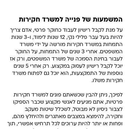
המשמעות של פנייה למשרד חקירות
על מנת לקבל רישיון לעבוד כחוקר פרטי, אדם צריך
להיות בעל עבר פלילי נקי, 12 שנות לימוד, ו-3 שנות
התמחות במשרד חקירות מורשה על ידי משרד
המשפטים. אחרי 3 שנים של התמחות, על החוקר
לעבור בחינת הסמכה של משרד המשפטים, ורק אז
יוכל לקבל רישיון לעסוק במקצוע. רק אחרי 5 שנים
נוספות של התמקצעות, הוא יוכל גם לפתוח משרד
חקירות משלו.
לפיכך, ניתן להבין שכשאתם פונים למשרד חקירות
פרטיות, אתם מגיעים לאנשי מקצוע שכבר הספיקו
לצבור ניסיון לא מבוטל, לשכלל שיטות מעקב
וחקירה, להימצא במצבים מאתגרים ולהיחלץ מהם,
ופחות או יותר להיות ערוכים לכל תרחיש אפשרי, תוך