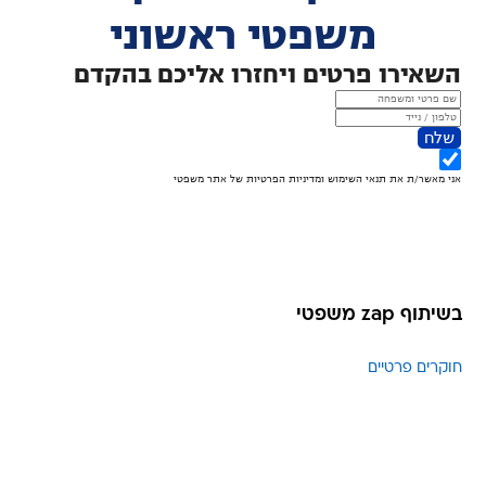
בשיתוף zap משפטי
חוקרים פרטיים