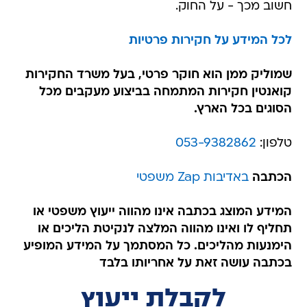
חשוב מכך - על החוק.
לכל המידע על חקירות פרטיות
שמוליק ממן הוא חוקר פרטי, בעל משרד החקירות
קואנטין חקירות המתמחה בביצוע מעקבים מכל
הסוגים בכל הארץ.
טלפון:
053-9382862
הכתבה
באדיבות Zap משפטי
המידע המוצג בכתבה אינו מהווה ייעוץ משפטי או
תחליף לו ואינו מהווה המלצה לנקיטת הליכים או
הימנעות מהליכים. כל המסתמך על המידע המופיע
בכתבה עושה זאת על אחריותו בלבד