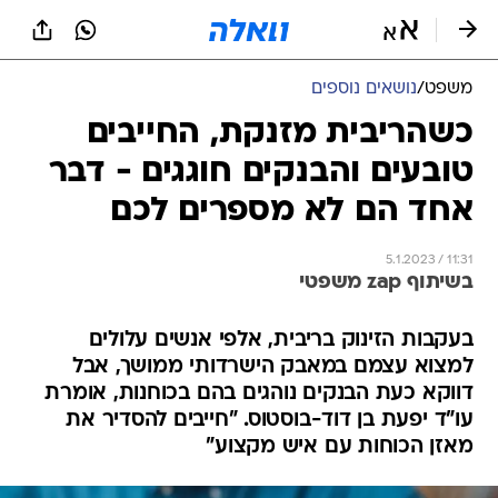
משפט
/
נושאים נוספים
כשהריבית מזנקת, החייבים
טובעים והבנקים חוגגים - דבר
אחד הם לא מספרים לכם
5.1.2023 / 11:31
בשיתוף zap משפטי
בעקבות הזינוק בריבית, אלפי אנשים עלולים
למצוא עצמם במאבק הישרדותי ממושך, אבל
דווקא כעת הבנקים נוהגים בהם בכוחנות, אומרת
עו"ד יפעת בן דוד-בוסטוס. "חייבים להסדיר את
מאזן הכוחות עם איש מקצוע"