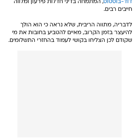
דוד-בוסטוס
, המתמחה בדיני חדלות פירעון ומלווה
חייבים רבים.
לדבריה, מתווה הריבית, שלא נראה כי הוא הולך
להיעצר בזמן הקרוב, מאיים להטביע בחובות את מי
שקודם לכן הצליחו בקושי לעמוד בהחזרי התשלומים.