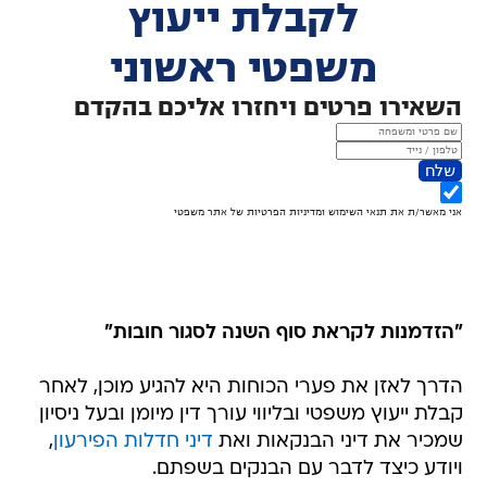
"הזדמנות לקראת סוף השנה לסגור חובות"
הדרך לאזן את פערי הכוחות היא להגיע מוכן, לאחר
קבלת ייעוץ משפטי ובליווי עורך דין מיומן ובעל ניסיון
שמכיר את דיני הבנקאות ואת
דיני חדלות הפירעון
,
ויודע כיצד לדבר עם הבנקים בשפתם.