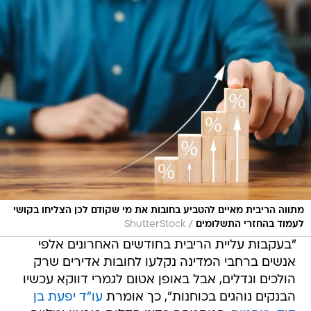
מתווה הריבית מאיים להטביע בחובות את מי שקודם לכן הצליחו בקושי
/
לעמוד בהחזרי התשלומים
ShutterStock
"בעקבות עליית הריבית בחודשים האחרונים אלפי
אנשים ברחבי המדינה נקלעו לחובות אדירים שרק
הולכים וגדלים, אבל באופן אטום לגמרי דווקא עכשיו
הבנקים נוהגים בכוחנות", כך אומרת
עו"ד יפעת בן