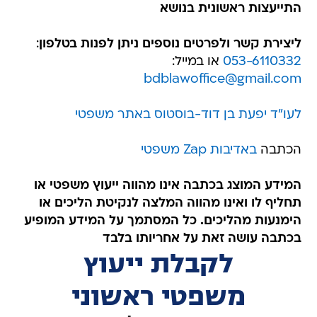
התייעצות ראשונית בנושא
ליצירת קשר ולפרטים נוספים ניתן לפנות בטלפון
:
053-6110332
או במייל:
bdblawoffice@gmail.com
לעו"ד יפעת בן דוד-בוסטוס באתר משפטי
הכתבה
באדיבות Zap משפטי
המידע המוצג בכתבה אינו מהווה ייעוץ משפטי או
תחליף לו ואינו מהווה המלצה לנקיטת הליכים או
הימנעות מהליכים. כל המסתמך על המידע המופיע
בכתבה עושה זאת על אחריותו בלבד