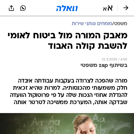
משפט
/
מומחים ונותני שירות
מאבק המורה מול ביטוח לאומי
להשבת קולה האבוד
12.3.2023 / 6:50
בשיתוף zap משפטי
מורה שהפכה לצרודה בעקבות עבודתה איבדה
חלק משמעותי מהכנסותיה. למרות שהיא זכאית
להגדלת אחוזי הנכות שלה על פי פרוטוקול הוועדה
שבדקה אותה, המערכת ממשיכה לטרטר אותה