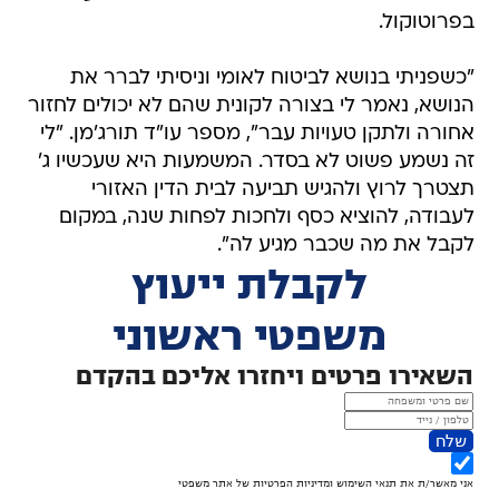
בפרוטוקול.
"כשפניתי בנושא לביטוח לאומי וניסיתי לברר את
הנושא, נאמר לי בצורה לקונית שהם לא יכולים לחזור
אחורה ולתקן טעויות עבר", מספר עו"ד תורג'מן. "לי
זה נשמע פשוט לא בסדר. המשמעות היא שעכשיו ג'
תצטרך לרוץ ולהגיש תביעה לבית הדין האזורי
לעבודה, להוציא כסף ולחכות לפחות שנה, במקום
לקבל את מה שכבר מגיע לה".