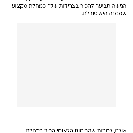
הגישה תביעה להכיר בצרידות שלה כמחלת מקצוע
שממנה היא סובלת.
אולם, למרות שהביטוח הלאומי הכיר במחלת