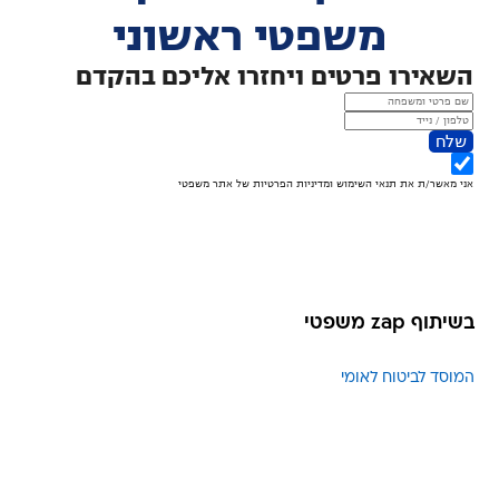
בשיתוף zap משפטי
המוסד לביטוח לאומי