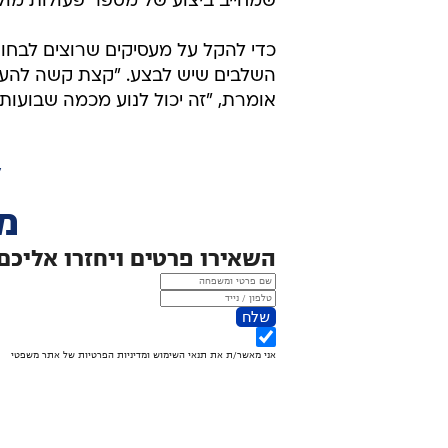
שמחייב ביצוע של מספר פעולות מול
כדי להקל על מעסיקים שרוצים לבחו
השלבים שיש לבצע. "קצת קשה להערי
אומרת, "זה יכול לנוע מכמה שבועות