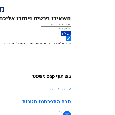
בשיתוף zap משפטי
עובדים
עובדים
טרם התפרסמו תגובות