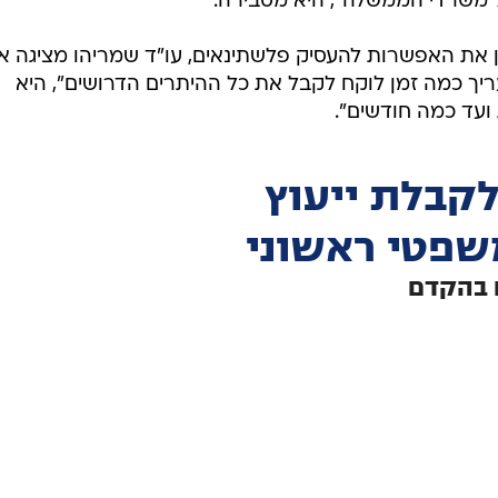
 משרדי הממשלה", היא מסבירה.
ן את האפשרות להעסיק פלשתינאים, עו"ד שמריהו מציגה א
ך כמה זמן לוקח לקבל את כל ההיתרים הדרושים", היא
 ועד כמה חודשים".