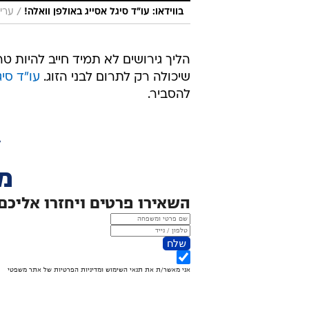
/
בווידאו: עו"ד סיגל אסייג באולפן וואלה!
עריכ
הליך גירושים לא תמיד חייב להיות 
שיכולה רק לתרום לבני הזוג.
עו"ד סי
להסביר.