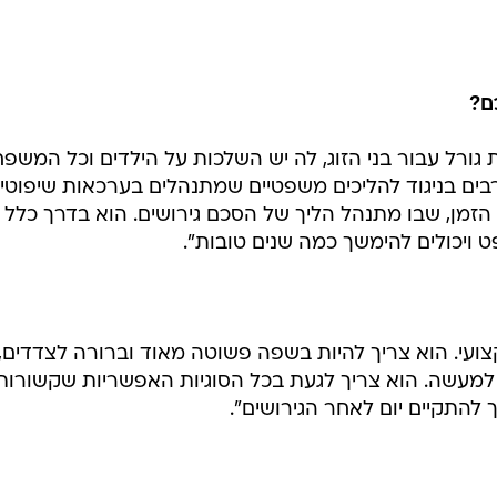
ם?
רל עבור בני הזוג, לה יש השלכות על הילדים וכל המשפח
 רבים בניגוד להליכים משפטיים שמתנהלים בערכאות שיפוטי
 הזמן, שבו מתנהל הליך של הסכם גירושים. הוא בדרך כלל
ויכולים להימשך כמה שנים טובות".
קצועי. הוא צריך להיות בשפה פשוטה מאוד וברורה לצדדים, 
 למעשה. הוא צריך לגעת בכל הסוגיות האפשריות שקשורות
ך להתקיים יום לאחר הגירושים".