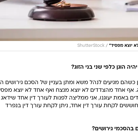
/
א יוצא מפסיד"
ShutterStock
ה הוגן כלפי שני בני הזוג?
ן כשהם מגיעים לנהל משא ומתן בעניין של הסכם גירושים הו
אף אחד מהצדדים לא יוצא מנצח ואף אחד לא יוצא מפסיד
 באמת יעוגנו, אני ממליצה לפנות לעורך דין אחד שידאג
וששים לקחת עורך דין אחד, ניתן לקחת עורך דין בנפרד
ם בהסכמי גירושים?