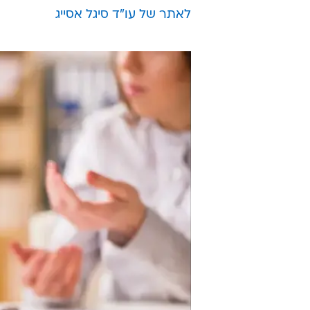
לאתר של עו"ד סיגל אסייג