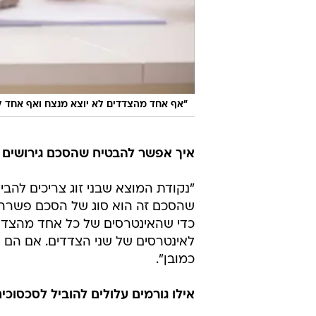
"אף אחד מהצדדים לא יוצא מנצח ואף אחד ל
איך אפשר להבטיח שהסכם גירושים יהי
"נקודת המוצא שבני זוג צריכים להבי
שהסכם זה הוא סוג של הסכם פשרה. 
כדי שהאינטרסים של כל אחד מהצדדים
לאינטרסים של שני הצדדים. אם הם ח
כמובן".
אילו גורמים עלולים להוביל לסכסוכי