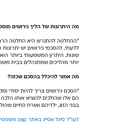
מה היתרונות של הליך גירושים מוסכ
"ההחלטה להתגרש היא החלטה הרת גו
לדעתי, להסכמי גירושים יש יתרונות
שונות. היתרון המשמעותי ביותר הוא
יותר מהליכים שמתנהלים בבית משפט 
מה אמור להיכלל בהסכם שכזה?
"הסכם גירושים צריך להיות יסודי ומ
הם אלו שהולכים להוציא אותו הלכה
בבני הזוג, ילדיהם ואורח החיים שהול
לעו"ד סיגל אסייג באתר zap משפטי