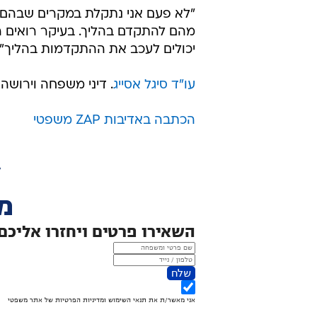
"לא פעם אני נתקלת במקרים שבהם ג
מהם להתקדם בהליך. בעיקר רואים הת
יכולים לעכב את ההתקדמות בהליך".
עו"ד סיגל אסייג
. דיני משפחה וירושה
הכתבה באדיבות ZAP משפטי