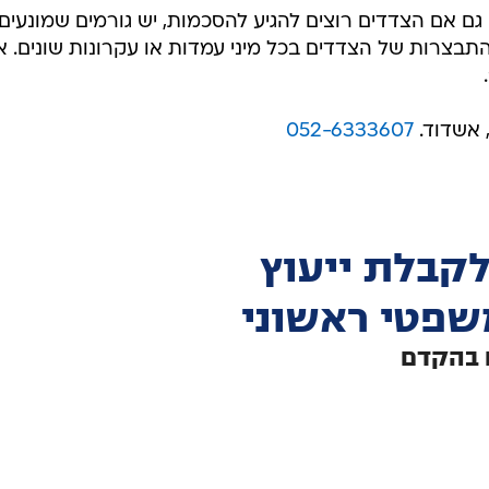
ם אם הצדדים רוצים להגיע להסכמות, יש גורמים שמונעים
בצרות של הצדדים בכל מיני עמדות או עקרונות שונים. א
, אשדוד.
052-6333607