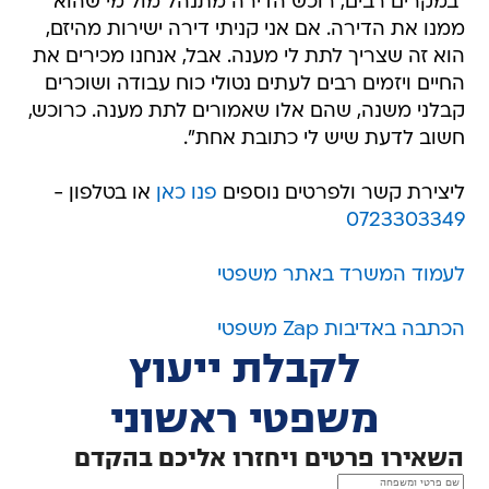
"במקרים רבים, רוכש הדירה מתנהל מול מי שהוא
ממנו את הדירה. אם אני קניתי דירה ישירות מהיזם,
הוא זה שצריך לתת לי מענה. אבל, אנחנו מכירים את
החיים ויזמים רבים לעתים נטולי כוח עבודה ושוכרים
קבלני משנה, שהם אלו שאמורים לתת מענה. כרוכש,
חשוב לדעת שיש לי כתובת אחת".
ליצירת קשר ולפרטים נוספים
פנו כאן
או בטלפון -
0723303349
לעמוד המשרד באתר משפטי
הכתבה באדיבות Zap משפטי