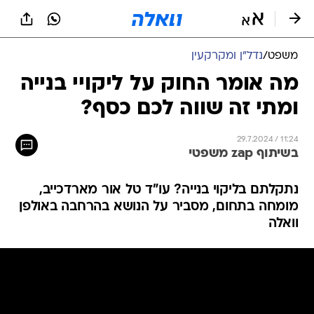
משפט
/
נדל"ן ומקרקעין
מה אומר החוק על ליקויי בנייה
ומתי זה שווה לכם כסף?
29.7.2024 / 11:24
בשיתוף zap משפטי
נתקלתם בליקוי בנייה? עו"ד טל אור מארדכייב,
מומחה בתחום, מסביר על הנושא בהרחבה באולפן
וואלה