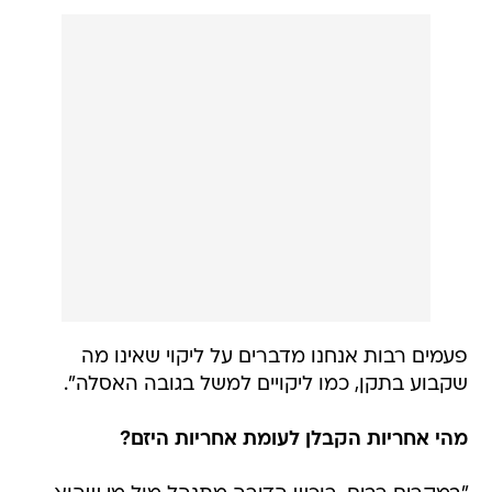
פעמים רבות אנחנו מדברים על ליקוי שאינו מה
שקבוע בתקן, כמו ליקויים למשל בגובה האסלה".
מהי אחריות הקבלן לעומת אחריות היזם?