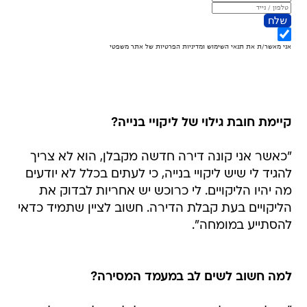
קיימת חובת גילוי של ליקויי בנייה?
"כאשר אני קונה דירה חדשה מקבלן, הוא לא צריך
להגיד לי שיש ליקויי בנייה, כי לעתים בכלל לא יודעים
מה יהיו הליקויים. לי כרוכש יש אחריות לבדוק את
הליקויים בעת קבלת הדירה. חשוב לציין שתמיד כדאי
להסתייע במומחה".
למה חשוב לשים לב במעמד המסירה?