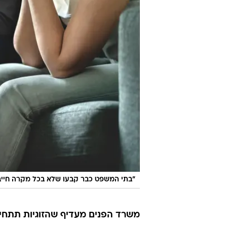
"בתי המשפט כבר קבעו שלא בכל מקרה חיי
משרד הפנים מעדיף שהזוגיות תתחי