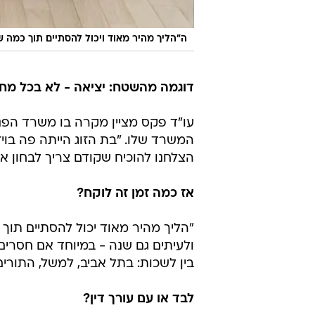
ה"הליך מהיר מאוד ויכול להסתיים תוך כמה ש
דוגמה מהשטח: יציאה - לא בכל מחי
עו"ד פקס מציין מקרה בו משרד הפנ
המשרד שלו. "בת הזוג הייתה פה בו
הצלחנו להוכיח שקודם צריך לבחון א
אז כמה זמן זה לוקח?
"הליך מהיר מאוד יכול להסתיים תוך
ולעיתים גם שנה - במיוחד אם חסרי
בין לשכות: בתל אביב, למשל, התורים
לבד או עם עורך דין?