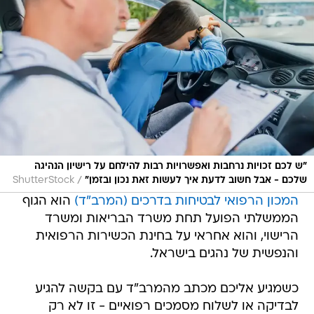
"ש לכם זכויות נרחבות ואפשרויות רבות להילחם על רישיון הנהיגה
/
שלכם - אבל חשוב לדעת איך לעשות זאת נכון ובזמן"
ShutterStock
המכון הרפואי לבטיחות בדרכים (המרב"ד)
הוא הגוף
הממשלתי הפועל תחת משרד הבריאות ומשרד
הרישוי, והוא אחראי על בחינת הכשירות הרפואית
והנפשית של נהגים בישראל.
כשמגיע אליכם מכתב מהמרב"ד עם בקשה להגיע
לבדיקה או לשלוח מסמכים רפואיים - זו לא רק