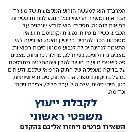
המרב"ד הוא למעשה הזרוע המקצועית של משרד
הבריאות ומשרד הרישוי בכל הנוגע לבחינת כשירות
רפואית לנהיגה. תפקידו הוא לוודא שנהגים על
הכביש כשירים פיזית, נפשית וקוגניטיבית ושאין
מסוכנות בכדי להחזיק ברישיון נהיגה. הקביעה לאי
התאמה לנהיגה יכולה לנבוע ממגוון סיבות רפואיות:
מצבים נוירולוגיים, בעיות לב, מחלות כרוניות, מצבים
פסיכיאטריים ועוד. חשוב להבין שההחלטה מתבססת
על בדיקה מעמיקה של התיק הרפואי שלכם, ולעיתים
גם על בדיקות נוספות או ראיונות, סיבות אישיותיות
כגון, תיקי סמים, אלכוהול, עבר פלילי, צבירת ניקוד
וכדומה.