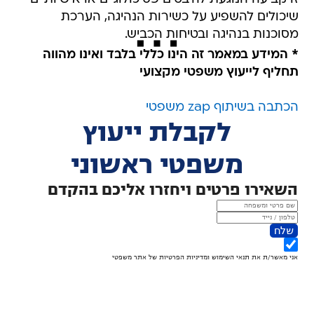
שיכולים להשפיע על כשירות הנהיגה, הערכת
מסוכנות בנהיגה ובטיחות הכביש.
* המידע במאמר זה הינו כללי בלבד ואינו מהווה
תחליף לייעוץ משפטי מקצועי
הכתבה בשיתוף zap משפטי