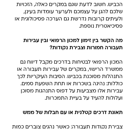
הכביש. חשוב לדעת שגם במקרים כאלה, הזכויות
שלכם להגן על עצמכם ולערער עומדות בעינן,
ולעיתים קרובות נדרשת גם הערכה פסיכולוגית או
פסיכיאטרית נוספת.
מה הקשר בין זימון למכון הרפואי ובין עבירות
תעבורה חמורות וצבירת נקודות?
המכון הרפואי לבטיחות בדרכים מקבל דיווח גם
ממשרד הרישוי, במקרים של עבירות תעבורה או
התנהלות מסוכנת בכביש. הסיבות העיקריות לכך
כוללות: נהיגה בשכרות או תחת השפעת סמים.
עבירות אלו מצביעות על דפוס התנהגות מסוכן
ועלולות להעיד על בעיית התמכרות.
תאונת דרכים קטלנית או עם חבלות של ממש
צבירת נקודות תעבורה: כאשר נהגים צוברים כמות