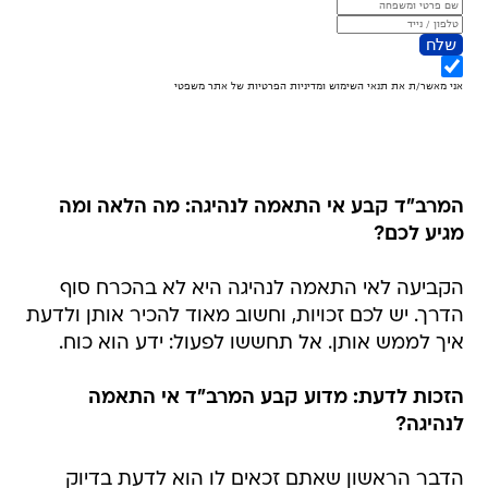
המרב"ד קבע אי התאמה לנהיגה: מה הלאה ומה
מגיע לכם?
הקביעה לאי התאמה לנהיגה היא לא בהכרח סוף
הדרך. יש לכם זכויות, וחשוב מאוד להכיר אותן ולדעת
איך לממש אותן. אל תחששו לפעול: ידע הוא כוח.
הזכות לדעת: מדוע קבע המרב"ד אי התאמה
לנהיגה?
הדבר הראשון שאתם זכאים לו הוא לדעת בדיוק