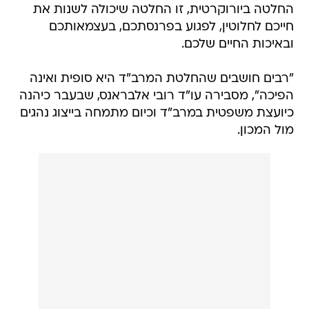
החלטה ביורוקרטית, זו החלטה שיכולה לשנות את
חייכם לחלוטין, לפגוע בפרנסתכם, בעצמאותכם
ובאיכות החיים שלכם.
"רבים חושבים שהחלטת המרב"ד היא סופית ואינה
הפיכה", מסבירה עו"ד רובי אלבראנס, שבעבר כיהנה
כיועצת משפטית במרב"ד וכיום מתמחה בייצוג נהגים
מול המכון.