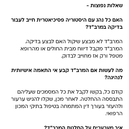
שאלות נפוצות -
האם כל נהג עם היסטוריה פסיכיאטרית חייב לעבור
בדיקה במרב"ד?
המרב"ד לא מבצע שיקול האם לבצע בדיקה.
המרב"ד מקבל דיווח מבית החולים או מהרופא
מטפל ורק אז מחוייב לבדוק.
מה לעשות אם המרב"ד קבע אי התאמה אישיותית
לנהיגה?
קודם כל, בקשו לקבל את כל המסמכים שעליהם
התבססה ההחלטה. לאחר מכן, שקלו להגיש ערעור
ולהיעזר בעורך דין המתמחה בטיפול בתיקי המכון
הרפואי.
איך מערערים על החלטת המרב"ד?