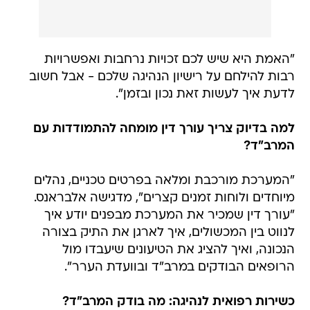
"האמת היא שיש לכם זכויות נרחבות ואפשרויות
רבות להילחם על רישיון הנהיגה שלכם - אבל חשוב
לדעת איך לעשות זאת נכון ובזמן".
למה בדיוק צריך עורך דין מומחה להתמודדות עם
המרב"ד?
"המערכת מורכבת ומלאה בפרטים טכניים, נהלים
מיוחדים ולוחות זמנים קצרים", מדגישה אלבראנס.
"עורך דין שמכיר את המערכת מבפנים יודע איך
לנווט בין המכשולים, איך לארגן את התיק בצורה
הנכונה, ואיך להציג את הטיעונים שיעבדו מול
הרופאים הבודקים במרב"ד ובוועדת הערר".
כשירות רפואית לנהיגה: מה בודק המרב"ד?