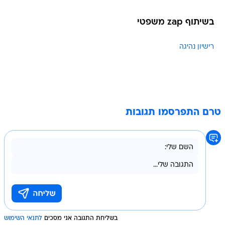
בשיתוף zap משפטי
רישיון נהיגה
טרם התפרסמו תגובות
בשליחת התגובה אני מסכים
לתנאי השימוש