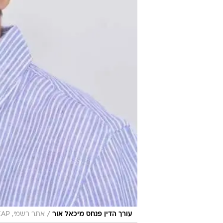
/
עורך הדין פנחס מיכאל אור
אתר רשמי, ZAP משפטי