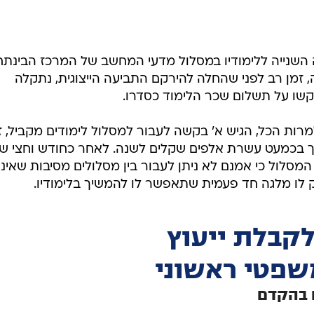
 השנייה ללימודיו במסלול מדעי המחשב של המרכז הבינתח
זמן רב לפני שהחלה להירקם התביעה הייצוגית, נתקלה
שו על תשלום שכר הלימוד כסדרו.
למרות הכל, הגיש א' בקשה לעבור למסלול לימודים מקביל, 
וך בכמעט עשרת אלפים שקלים לשנה. לאחר כחודש וחצי ש
ן המסלול כי אמנם לא ניתן לעבור בין מסלולים מסיבות שאינן
 לו מלגה חד פעמית שתאפשר לו להמשיך בלימודיו.