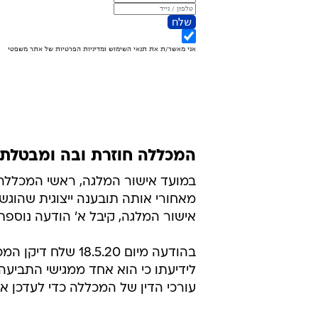
המכללה חוזרת ובה ומבטלת
במועד אישור המלגה, ראשי המכללה 
מאחורי אותה תובענה ייצוגית שהוג
אישור המלגה, קיבל א' הודעה נוספת
בהודעה מיום .5.20
לידיעתו כי הוא אחד ממגישי התביעה 
עורכי הדין של המכללה כדי לעדכן א