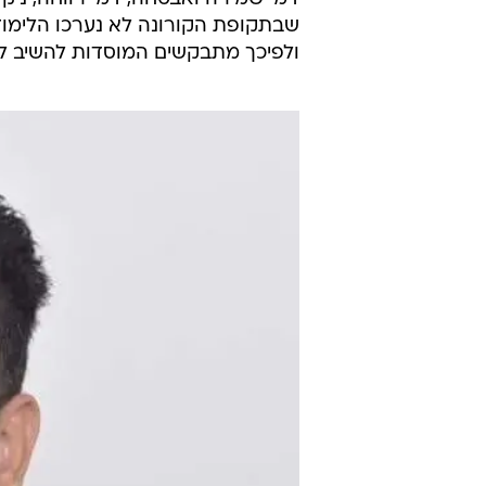
שבתקופת הקורונה לא נערכו הלימודי
ולפיכך מתבקשים המוסדות להשיב ל