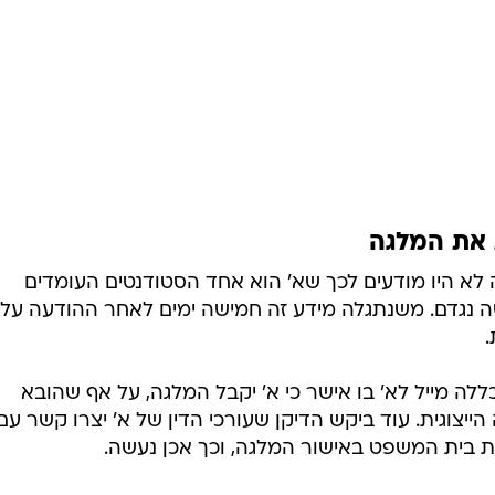
 את המלגה
לא היו מודעים לכך שא' הוא אחד הסטודנטים העומדים
שה נגדם. משנתגלה מידע זה חמישה ימים לאחר ההודעה על
.
18 שלח דיקן המכללה מייל לא' בו אישר כי א' יקבל המלגה, על אף שהובא
הייצוגית. עוד ביקש הדיקן שעורכי הדין של א' יצרו קשר עם
ת בית המשפט באישור המלגה, וכך אכן נעשה.