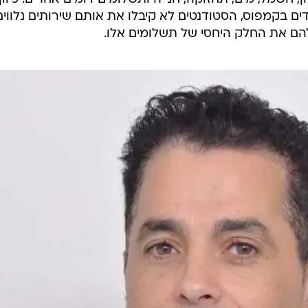
ם בקמפוס, הסטודנטים לא קיבלו את אותם שירותים נלווים
הם את החלק היחסי של תשלומים אלו.