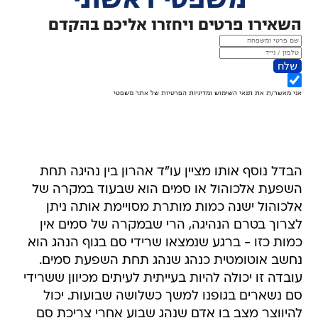
הבדל נוסף אותו מציין עו"ד אהרון בין נהיגה תחת
השפעת אלכוהול או סמים הוא שבעוד במקרה של
אלכוהול ישנה כמות מותרת מסויימת אותה ניתן
לצרוך בטרם הנהיגה, הרי שבמקרה של סמים אין
כמות כזו - ברגע שנמצאו שרידי סם בגוף הנהג הוא
נחשב אוטומטית כנהג שנהג תחת השפעת סמים.
עובדה זו יכולה להיות בעייתית לעיתים מכיוון ששרידי
סם נשארים בגופנו למשך כשלושה שבועות. יכול
להיווצר מצב בו אדם שנהג שבוע אחרי צריכת סם