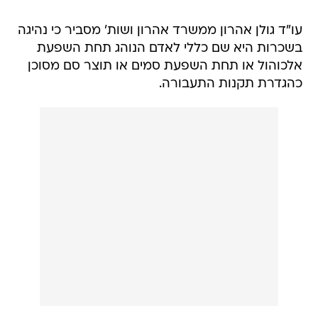
עו"ד גולן אהרון ממשרד אהרון ושות' מסביר כי נהיגה
בשכרות היא שם כללי לאדם הנוהג תחת השפעת
אלכוהול או תחת השפעת סמים או תוצר סם מסוכן
כהגדרת תקנות התעבורה.