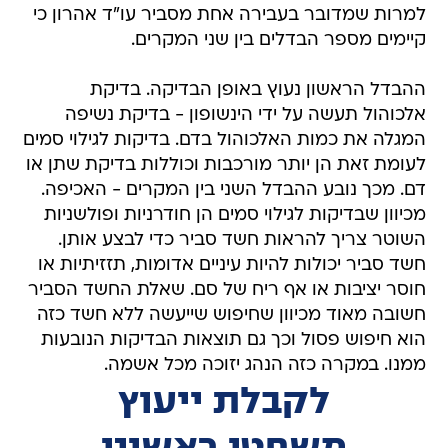
למרות שמדובר בעבירה אחת מסביר עו"ד אהרון כי
קיימים מספר הבדלים בין שני המקרים.
ההבדל הראשון נעוץ באופן הבדיקה. בדיקת
אלכוהול תעשה על ידי הינשופון - בדיקת נשיפה
המגלה את כמות האלכוהול בדם. בדיקות לגילוי סמים
לעומת זאת הן יותר מורכבות וכוללות בדיקת שתן או
דם. מכך נובע ההבדל השני בין המקרים - האכיפה.
מכיוון שבדיקות לגילוי סמים הן חודרניות ופולשניות
השוטר צריך להראות חשד סביר כדי לבצע אותן.
חשד סביר יכולות להיות עיניים אדומות, תזזיתיות או
חוסר יציבות או אף ריח של סם. שאלת החשד הסביר
חשובה מאוד מכיוון שחיפוש שייעשה ללא חשד כזה
הוא חיפוש פסול וכך גם תוצאות הבדיקות הנובעות
ממנו. במקרה כזה הנהג יזוכה מכל אשמה.