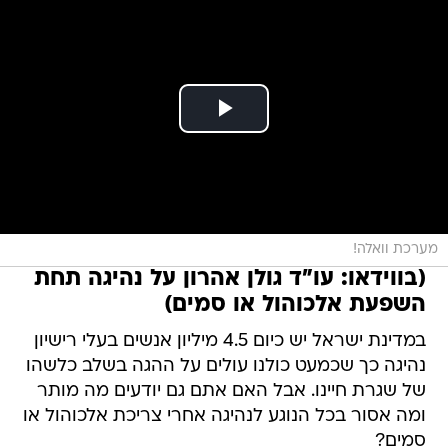
מערכת וואלה!
(בווידאו: עו"ד גולן אהרון על נהיגה תחת
השפעת אלכוהול או סמים)
במדינת ישראל יש כיום 4.5 מיליון אנשים בעלי רישיון
נהיגה כך שכמעט כולנו עולים על ההגה בשלב כלשהו
של שגרת חיינו. אבל האם אתם גם יודעים מה מותר
ומה אסור בכל הנוגע לנהיגה אחרי צריכת אלכוהול או
סמים?