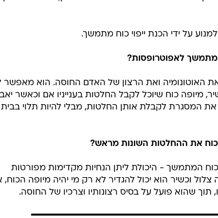
מנוע על ידי הכנת ייפוי כוח מתמשך.
 המתמשך לאפוטרופסות?
את האוטונומיה ואת הרצון של האדם החוסה. הוא מאפשר ל
ר, מיופה כוח שיוכל לקבל החלטות בענייניו אם וכאשר יאב
את המסגרת לקבלת אותן החלטות, מבלי להיות תלוי בבית
כוח את ההחלטות השונות מראש?
י הכוח המתמשך - היכולת ליתן הנחיות מקדימות מפורטות
צלול וכשיר הוא יכול להגדיר לא רק מי יהיה מיופה הכוח, 
, תוך שהוא פועל על בסיס רצונותיו וצרכיו של החוסה.