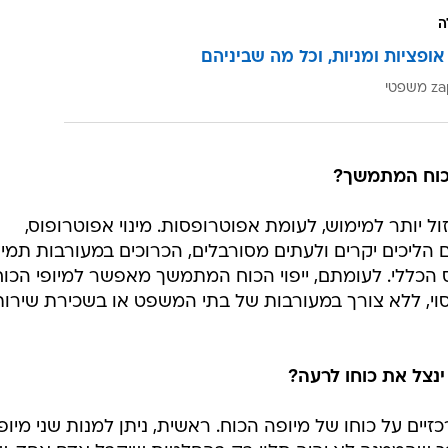
ה
 אופציות ומניות, וכל מה שביניהם
הכוח המתמשך?
 זול יותר למימוש, לעומת אפוטרופסות. מינוי אפוטרופוס,
ם הליכים יקרים ולעתים מסורבלים, הכרוכים במעורבות תמי
הכללי. לעומתם, ייפוי הכוח המתמשך מאפשר למיופי הכוח
וי, ללא צורך במעורבות של בתי המשפט או בשכירת שירות
ינצל את כוחו לרעה?
יים על כוחו של מיופה הכוח. ראשית, ניתן למנות שני מיופי