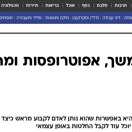
תרבות
סלבס
כסף
אוכל
בריאות
תיירות
טכנולוגיה
פחה
דיני עבודה
נדל"ן ומקרקעין
נזיקין ותאונות
פלילי ותעבורה
מומחים 
משך, אפוטרופסות ומה
 היא באפשרות שהוא נותן לאדם לקבוע מראש כיצד
 יוכל עוד לקבל החלטות באופן עצמאי