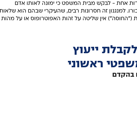
ות אחת - לבקש מבית המשפט כי ימונה לאותו אדם
ו. למנגנון זה חסרונות רבים, שהעיקרי שבהם הוא שלאותו
("החוסה") אין שליטה על זהות האפוטרופוס או על מהות