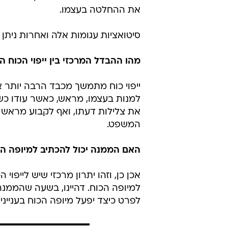
את ההחלטה בעצמו.
סיטואציות עגומות אלה ואחרות ניתן ל
מהו ההבדל המרכזי בין ייפוי הכוח
ייפוי כוח מתמשך מכבד הרבה יותר 
למנות בעצמו, מראש, כאשר עודו כשי
את צלילות דעתו, ואף לקבוע מראש 
המשפט.
האם הממנה יכול להכתיב למיופה ה
אכן כן, וזהו יתרון מרכזי שיש לייפו
למיופה הכוח. דהיינו, בשעה שהממנה 
לפרט כיצד יפעל מיופה הכוח בענייניו