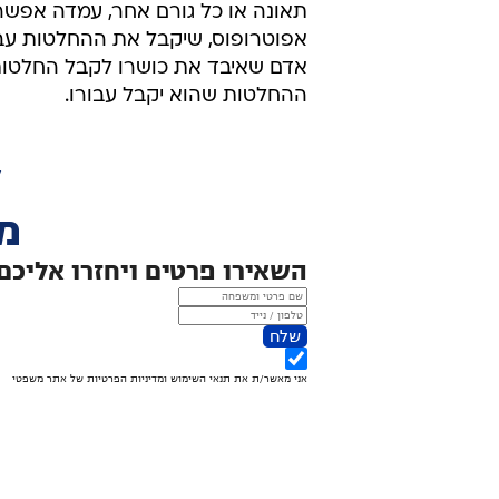
תאונה או כל גורם אחר, עמדה אפשר
אפוטרופוס, שיקבל את ההחלטות עבור
אדם שאיבד את כושרו לקבל החלטות 
ההחלטות שהוא יקבל עבורו.