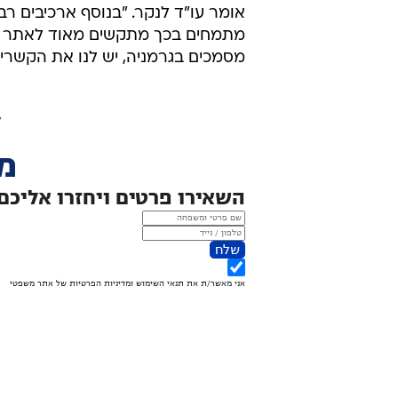
אומר עו"ד לנקר. "בנוסף ארכיבים ר
מתמחים בכך מתקשים מאוד לאתר מס
מסמכים בגרמניה, יש לנו את הקשרים 