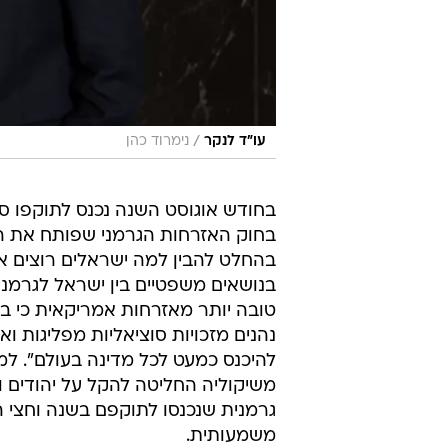
/
עו"ד לנקר
נימרוד כהן
בחודש אוגוסט השנה נכנס לתוקפו ס
בחוק האזרחות הגרמני שפותח את הד
בנושאים משפטיים בין ישראל לגרמנ
טובה יותר מאזרחות אמריקאית כי בנ
נהנים מזכויות סוציאליות מפליגות ו
להיכנס כמעט לכל מדינה בעולם". למ
משיקוליה החליטה להקל על יהודים 
גרמנית שנכנסו לתוקפם בשנה וחצי 
משמעותית.