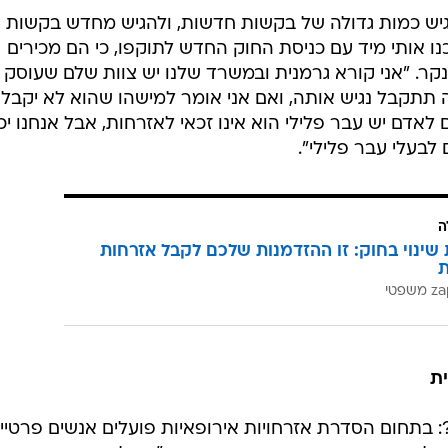
גיש כמות גדולה של בקשות חדשות, ולהגיש מחדש בקשות
נו אותי מיד עם כניסת החוק החדש לתוקפו, כי הם מכירים
נקר. "אני קורא גרמנית ובמשרד שלנו יש צוות שלם שעוסק
תתקבל נגיש אותה, ואם אני אומר למישהו שהוא לא יקבל 
 לאדם יש עבר פלילי הוא אינו זכאי לאזרחות, אבל אנחנו יכ
לבעלי עבר פלילי".
ה
שינוי בחוק: זו ההזדמנות שלכם לקבל אזרחות
ת
ת
: בתחום הסדרת אזרחויות אירופאיות פועלים אנשים פרטיים