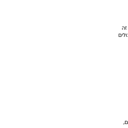
זה
ולים
,