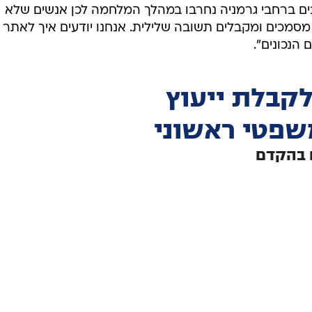
בים ברחבי גרמניה נחרבו במהלך המלחמה לכן אנשים שלא
מכים ומקבלים תשובה שלילית. אנחנו יודעים איך לאתר
הנכונים".