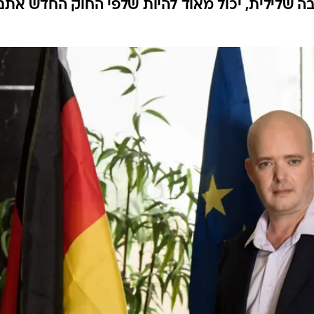
ה שלילית, יכול מאוד להיות שלפי החוק החדש אתם