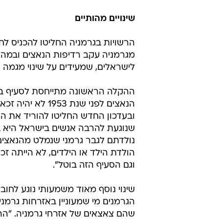
שינויים מהותיים
הרשויות בגרמניה החליטו להכניס לח
מגרמניה עקב רדיפות הנאצים ובמהל
לישראלים, שמעידים על שינוי מגמה
ההקלה הראשונה מתייחסת לסעיף בח
הנאצים לפני שנת
ובעדכון החדש החליטו להוריד את הה
שנוגעת להרבה אנשים בישראל היא ביט
נולדתם לגבר גרמני שנמלט מהנאצים 
הולדת הילד או הילדים, לא הייתה זכ
וגם הסעיף הזה בוטל".
שינוי נוסף מאוד משמעותי נוגע לחוב
הגרמנים מי שמעוניין באזרחות גרמני
שהם צאצאים של אזרחי גרמניה. "הר