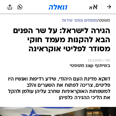
משפט
/
מומחים ונותני שירות
הגירה לישראל: על שר הפנים
הבא להקנות מעמד חוקי
מסודר לפליטי אוקראינה
22.2.2023 / 7:50
בשיתוף zap משפטי
דווקא מדינת העם היהודי, שידע רדיפות ואנשיו היו
פליטים, צריכה לפתוח את השערים והלב
למשפחות האוקראיניות שחרב עליהן עולמן ולהקל
את הליכי ההגירה כלפיהן