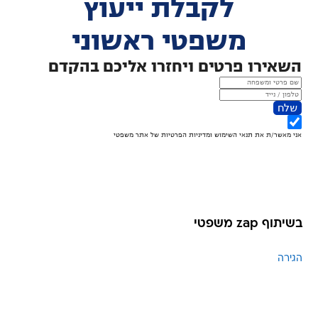
בשיתוף zap משפטי
הגירה