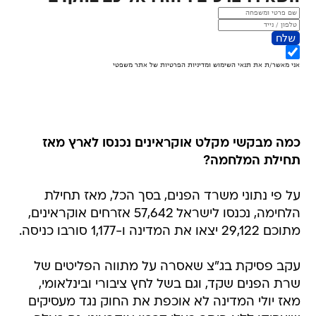
כמה מבקשי מקלט אוקראינים נכנסו לארץ מאז
תחילת המלחמה?
על פי נתוני משרד הפנים, בסך הכל, מאז תחילת
הלחימה, נכנסו לישראל 57,642 אזרחים אוקראינים,
מתוכם 29,122 יצאו את המדינה ו-1,177 סורבו כניסה.
עקב פסיקת בג"צ שאסרה על מתווה הפליטים של
שרת הפנים שקד, וגם בשל לחץ ציבורי ובינלאומי,
מאז יולי המדינה לא אוכפת את החוק נגד מעסיקים