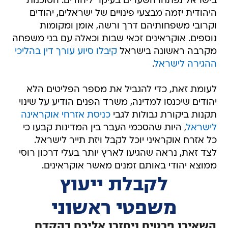
בישראל נפתחו השערים בעיקר ליהודים. הסוכנות
היהודית יזמה מבצעי פינויים של ישראלים, יהודים
וקרובי משפחותיהם דרך ורשה, אומן ומקומות
נוספים. אוקראינים זכאי שבות וכאלה עם בני משפחה
מקרבה ראשונה בישראל
קיבלו סיוע עורך דין בהליכי
ההגירה לישראל
.
לעומת זאת, כדי להגביל את מספר הפליטים הלא
יהודים שיכנסו למדינה, משרד הפנים הודיע על שינוי
תקנות ביקורת גבולות לגבי
כניסת אזרחי אוקראינה
לישראל
, היות שהסכמי העבר בין המדינות קבעו כי
כל אזרח אוקראיני יוכל לקבל ויזת תייר לישראל.
לצד זאת, נראה שהגיעו לארץ יותר בעלי דרכון רוסי
ממוצא יהודי באותם זמנים מאשר אוקראינים.