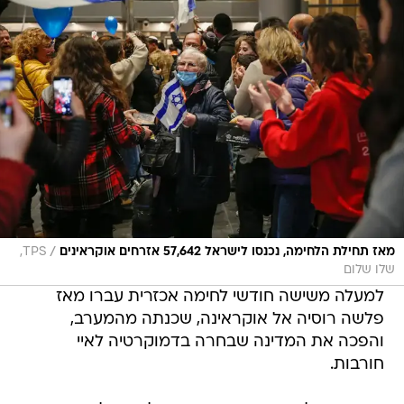
/
מאז תחילת הלחימה, נכנסו לישראל 57,642 אזרחים אוקראינים
TPS,
שלו שלום
למעלה משישה חודשי לחימה אכזרית עברו מאז
פלשה רוסיה אל אוקראינה, שכנתה מהמערב,
והפכה את המדינה שבחרה בדמוקרטיה לאיי
חורבות.