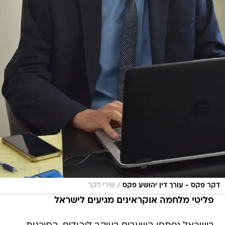
/
דקר פקס - עורך דין יהושע פקס
שירי דקר
פליטי מלחמה אוקראינים מגיעים לישראל