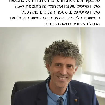
סלובקיה ולגרמניה. ההערכות מדברות על כחמישה
מיליון פליטים שעזבו את המדינה בתוספת ל-7.5
מיליון פליטי פנים. מספר הפליטים עולה ככל
שנמשכת הלחימה, והמצב הוגדר כמשבר הפליטים
הגדול באירופה במאה הנוכחית.